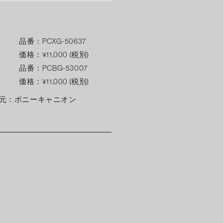
品番：PCXG-50637
価格：¥11,000 (税別)
品番：PCBG-53007
価格：¥11,000 (税別)
元：ポニーキャニオン