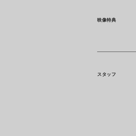
映像特典
スタッフ