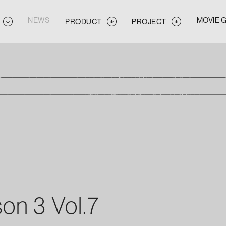
NEWS
MOVIE 
PRODUCT
PROJECT
NEWS
MOVIE 
PRODUCT
PROJECT
NEWS
MOVIE 
PRODUCT
PROJECT
on 3 Vol.7