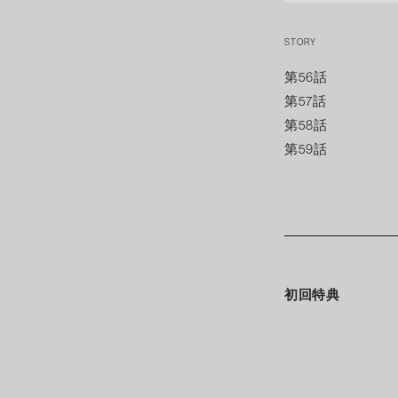
STORY
第56話
第57話
第58話
第59話
初回特典