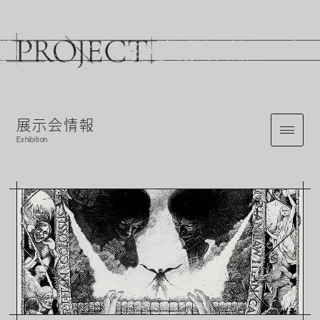
展示会情報
Exhibition