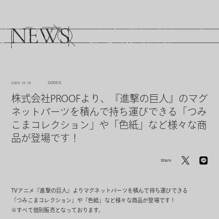
2025. 12. 10
GOODS
株式会社PROOFより、『進撃の巨人』のマグ
ネットパーツを積んで持ち運びできる「つみ
こまコレクション」や「色紙」など様々な商
品が登場です！
Share
TVアニメ『進撃の巨人』よりマグネットパーツを積んで持ち運びできる
「つみこまコレクション」や「色紙」など様々な商品が登場です！
※すべて個別販売となっております。