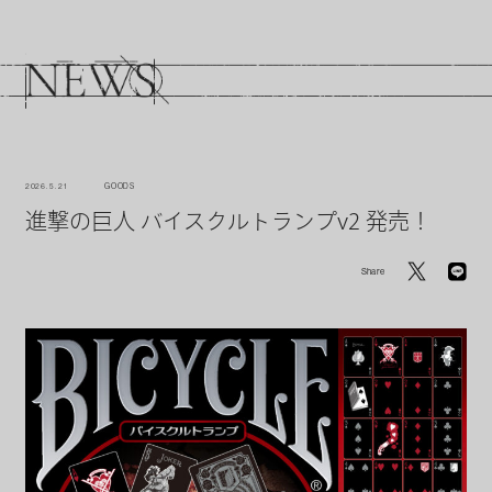
2026. 5. 21
GOODS
進撃の巨人 バイスクルトランプv2 発売！
Share