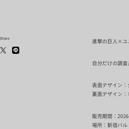
Share
進撃の巨人×ユ
自分だけの調査
表面デザイン：
裏面デザイン：
販売期間：202
場所：新宿バル