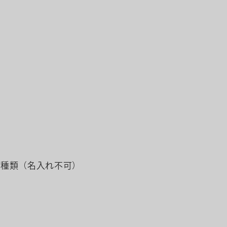
8種類（名入れ不可）