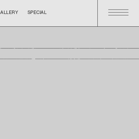
GALLERY
SPECIAL
GALLERY
SPECIAL
GALLERY
SPECIAL