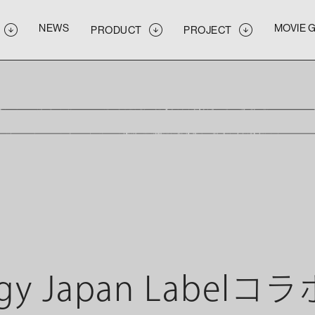
NEWS
MOVIE 
PRODUCT
PROJECT
NEWS
MOVIE 
PRODUCT
PROJECT
NEWS
MOVIE 
PRODUCT
PROJECT
logy Japan Labe