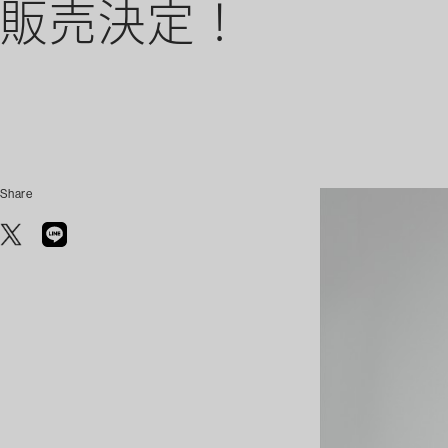
販売決定！
Share