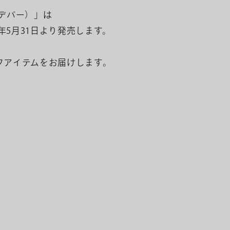
ンデバー）」は
年5月31日より発売します。
フアイテムをお届けします。