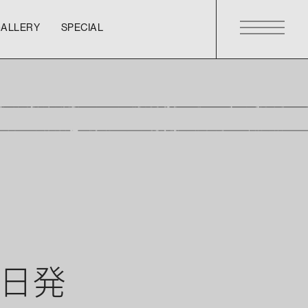
GALLERY
SPECIAL
GALLERY
SPECIAL
GALLERY
SPECIAL
1日発