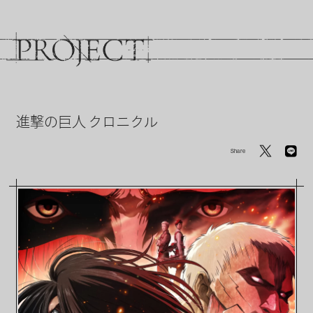
進撃の巨人 クロニクル
Share