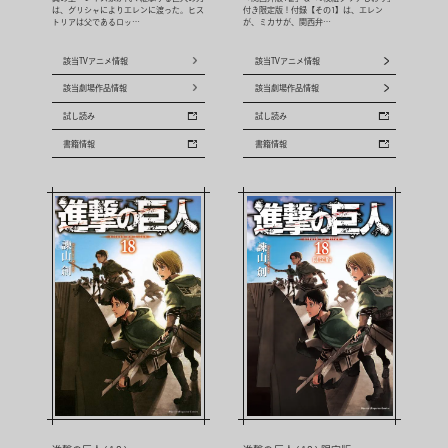
は、グリシャによりエレンに渡った。ヒス
付き限定版！付録【その1】は、エレン
トリアは父であるロッ…
が、ミカサが、関西弁…
該当TVアニメ情報
該当TVアニメ情報
該当劇場作品情報
該当劇場作品情報
試し読み
試し読み
書籍情報
書籍情報