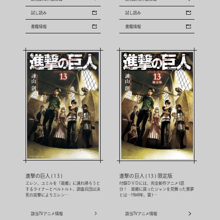
試し読み
試し読み
書籍情報
書籍情報
進撃の巨人 ( 13 )
進撃の巨人 ( 13 ) 限定版
エレン、ユミルを「故郷」に連れ帰ろうと
付録ＤＶＤには、完全新作アニメ1話
するライナーとベルトルト。調査兵団は決
分！ 故郷に戻ったジャンを見舞った悪夢
死の突撃によりエレン…
とは…!?849年。第1…
該当TVアニメ情報
該当TVアニメ情報