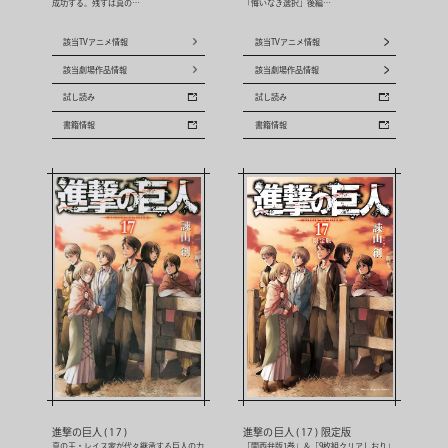
成功する。残すは真の…
「悔いなき選択」後編…
該当TVアニメ情報
該当TVアニメ情報
該当劇場作品情報
該当劇場作品情報
試し読み
試し読み
書籍情報
書籍情報
進撃の巨人 ( 17 )
進撃の巨人 ( 17 ) 限定版
真の王・レイス家が代々継承する巨人の力
「関西弁版1巻」＆「9枚組クリアしおり」