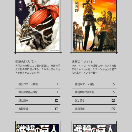
進撃の巨人 ( 3 )
進撃の巨人 ( 4 )
大巨人の出現により壁が崩壊し、無数の巨
ウォール・ローゼの外壁に空いた穴を修復
人が壁の中に侵入する。ミカサは次々に巨
するため「巨人化したエレンが巨大な岩で
人を倒すがエレンの死…
穴を塞ぐ」という作戦…
該当TVアニメ情報
該当TVアニメ情報
該当劇場作品情報
該当劇場作品情報
試し読み
試し読み
書籍情報
書籍情報