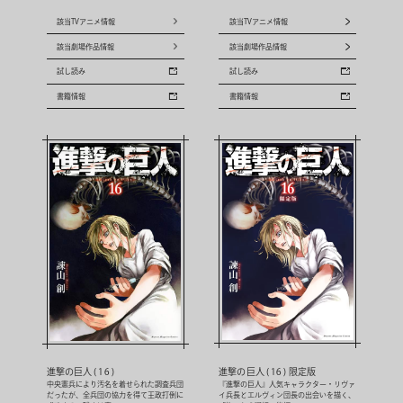
該当TVアニメ情報
該当TVアニメ情報
該当劇場作品情報
該当劇場作品情報
試し読み
試し読み
書籍情報
書籍情報
進撃の巨人 ( 16 )
進撃の巨人 ( 16 ) 限定版
中央憲兵により汚名を着せられた調査兵団
『進撃の巨人』人気キャラクター・リヴァ
だったが、全兵団の協力を得て王政打倒に
イ兵長とエルヴィン団長の出会いを描く、