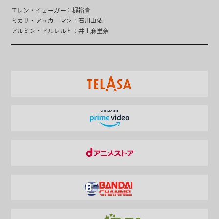
エレン・イェーガー：梶裕貴
ミカサ・アッカーマン：石川由依
アルミン・アルレルト：井上麻里奈