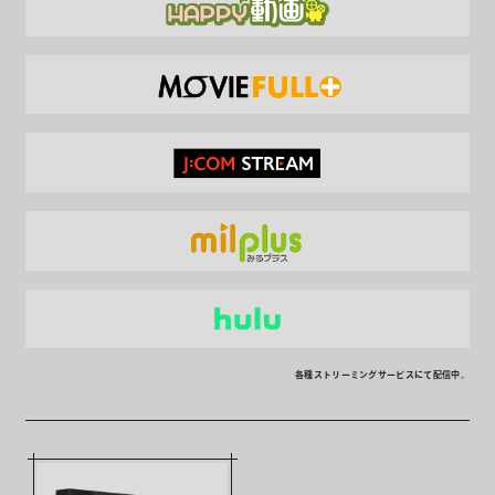
各種ストリーミングサービスにて配信中。