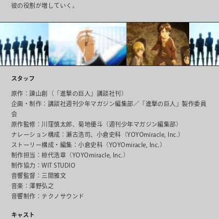
彼の役割が増していく。
スタッフ
原作：諫山創（「進撃の巨人」講談社刊）
企画・制作：講談社週刊少年マガジン編集部／「進撃の巨人」製作委員
会
原作監修：川窪慎太郎、菊地優斗（週刊少年マガジン編集部）
ナレーション構成：瀬古浩司、小倉史科（YOYOmiracle, Inc.）
ストーリー構成・編集：小倉史科（YOYOmiracle, Inc.）
制作担当：椋代浩章（YOYOmiracle, Inc.）
制作協力：WIT STUDIO
音響監督：三間雅文
音楽：澤野弘之
音響制作：テクノサウンド
キャスト