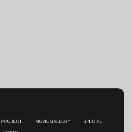
PROJECT
MOVIE GALLERY
SPECIAL