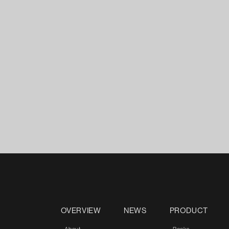
OVERVIEW
NEWS
PRODUCT